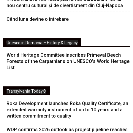
nou centru cultural și de divertisment din Cluj-Napoca
Când luna devine o întrebare
Unesco in Romania – History & Legacy
World Heritage Committee inscribes Primeval Beech
Forests of the Carpathians on UNESCO’s World Heritage
List
Transylvania Today®
Roka Development launches Roka Quality Certificate, an
extended warranty instrument of up to 10 years and a
written commitment to quality
WDP confirms 2026 outlook as project pipeline reaches