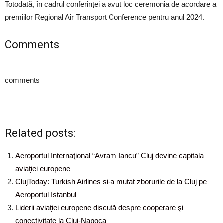
Totodată, în cadrul conferinței a avut loc ceremonia de acordare a
premiilor Regional Air Transport Conference pentru anul 2024.
Comments
comments
Related posts:
Aeroportul Internaţional “Avram Iancu” Cluj devine capitala
aviaţiei europene
ClujToday: Turkish Airlines si-a mutat zborurile de la Cluj pe
Aeroportul Istanbul
Liderii aviaţiei europene discută despre cooperare şi
conectivitate la Cluj-Napoca