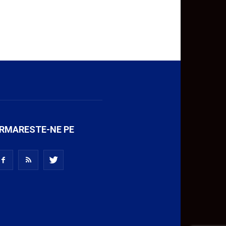
RMARESTE-NE PE