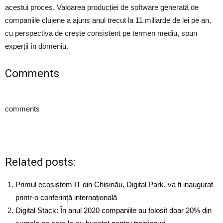
acestui proces. Valoarea producției de software generată de
companiile clujene a ajuns anul trecut la 11 miliarde de lei pe an,
cu perspectiva de crește consistent pe termen mediu, spun
experții în domeniu.
Comments
comments
Related posts:
Primul ecosistem IT din Chișinău, Digital Park, va fi inaugurat
printr-o conferință internațională
Digital Stack: În anul 2020 companiile au folosit doar 20% din