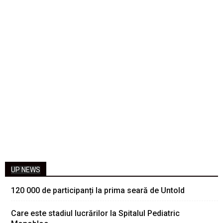
UP NEWS
120 000 de participanți la prima seară de Untold
Care este stadiul lucrărilor la Spitalul Pediatric