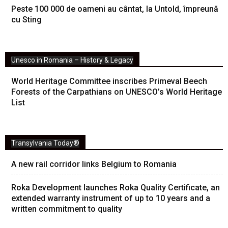
Peste 100 000 de oameni au cântat, la Untold, împreună
cu Sting
Unesco in Romania – History & Legacy
World Heritage Committee inscribes Primeval Beech
Forests of the Carpathians on UNESCO’s World Heritage
List
Transylvania Today®
A new rail corridor links Belgium to Romania
Roka Development launches Roka Quality Certificate, an
extended warranty instrument of up to 10 years and a
written commitment to quality