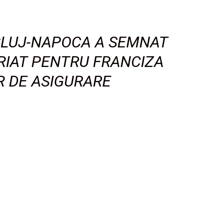
CLUJ-NAPOCA A SEMNAT
RIAT PENTRU FRANCIZA
R DE ASIGURARE