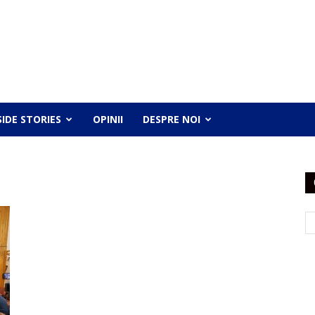
SIDE STORIES
OPINII
DESPRE NOI