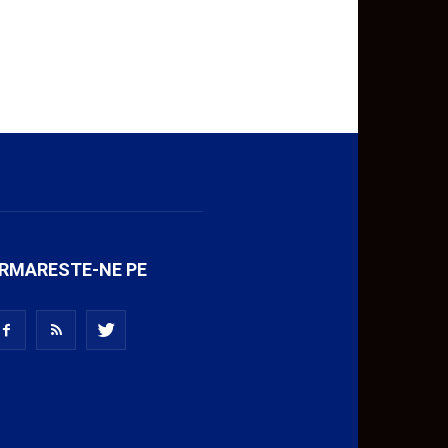
RMARESTE-NE PE