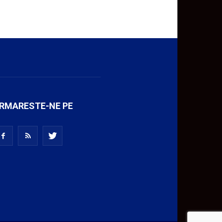
RMARESTE-NE PE