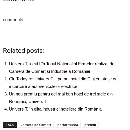
comments
Related posts:
Univers T, locul I în Topul Național al Firmelor realizat de
Camera de Comerț și Industrie a României
ClujToday.ro: Univers T – primul hotel din Cluj cu staţie de
încărcare a autovehiculelor electrice
Un nou premiu pentru cel mai bun hotel de trei stele din
România, Univers T
Univers T, în elita industriei hoteliere din România
TAGS
Camera de Comert
performanta
premiu