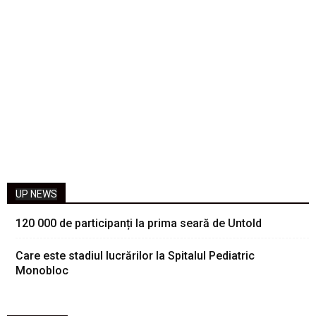
UP NEWS
120 000 de participanți la prima seară de Untold
Care este stadiul lucrărilor la Spitalul Pediatric
Monobloc