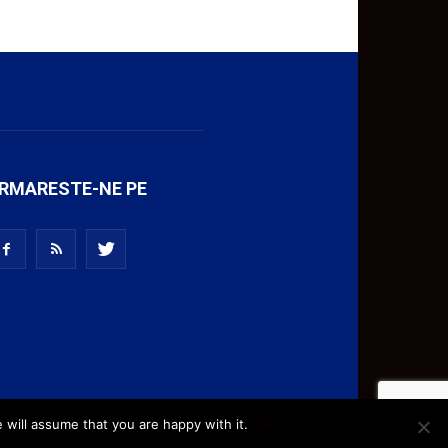
RMARESTE-NE PE
 will assume that you are happy with it.
Ok