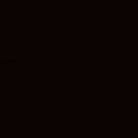
 Univers T