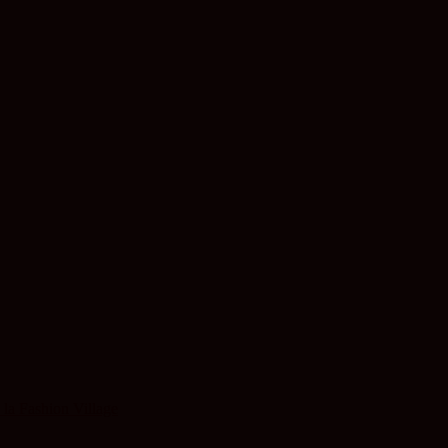
 la Fashion Village