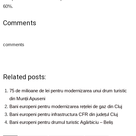
60%.
Comments
comments
Related posts:
75 de milioane de lei pentru modernizarea unui drum turistic
din Munții Apuseni
Bani europeni pentru modernizarea rețelei de gaz din Cluj
Bani europeni pentru infrastructura CFR din județul Cluj
Bani europeni pentru drumul turistic Agârbiciu – Beliș