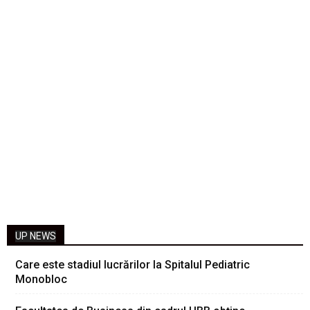
UP NEWS
Care este stadiul lucrărilor la Spitalul Pediatric
Monobloc