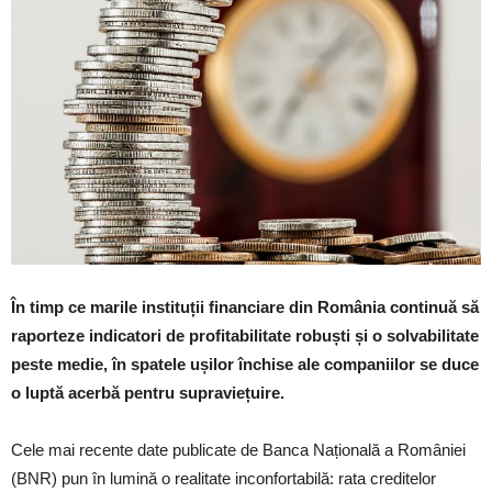
În timp ce marile instituții financiare din România continuă să
raporteze indicatori de profitabilitate robuști și o solvabilitate
peste medie, în spatele ușilor închise ale companiilor se duce
o luptă acerbă pentru supraviețuire.
Cele mai recente date publicate de Banca Națională a României
(BNR) pun în lumină o realitate inconfortabilă: rata creditelor