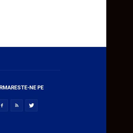
RMARESTE-NE PE