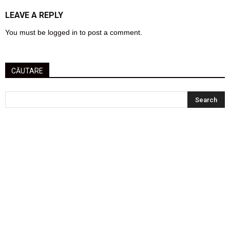
LEAVE A REPLY
You must be
logged in
to post a comment.
CĂUTARE