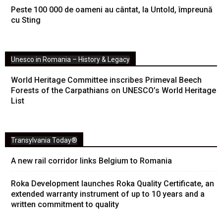
Peste 100 000 de oameni au cântat, la Untold, împreună
cu Sting
Unesco in Romania – History & Legacy
World Heritage Committee inscribes Primeval Beech
Forests of the Carpathians on UNESCO’s World Heritage
List
Transylvania Today®
A new rail corridor links Belgium to Romania
Roka Development launches Roka Quality Certificate, an
extended warranty instrument of up to 10 years and a
written commitment to quality