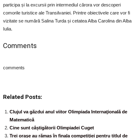
participa și la excursii prin intermediul cărora vor descoperi
comorile turistice ale Transilvaniei. Printre obiectivele care vor fi
vizitate se numără Salina Turda și cetatea Alba Carolina din Alba
Iulia.
Comments
comments
Related Posts:
Clujul va găzdui anul viitor Olimpiada Internaţională de
Matematică
Cine sunt câștigătorii Olimpiadei Cuget
Trei orașe au rămas în finala competiției pentru titlul de