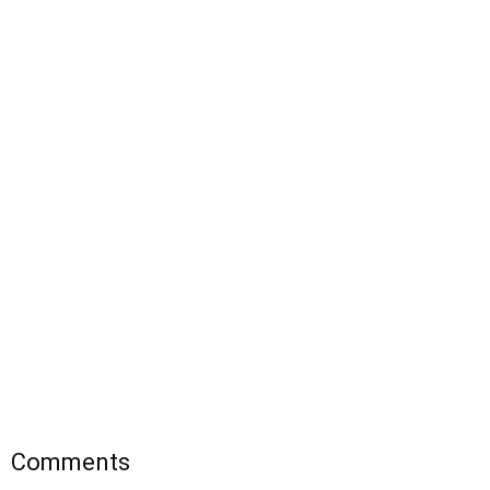
Comments