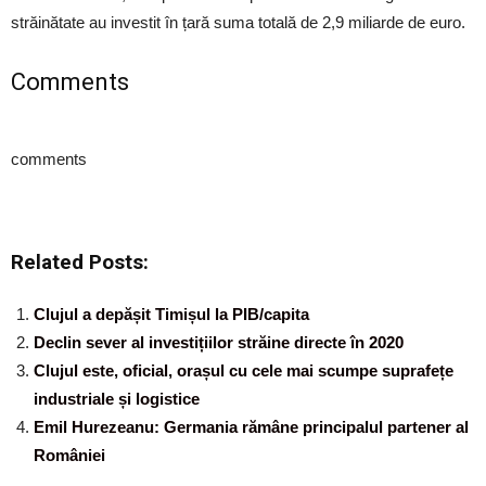
străinătate au investit în țară suma totală de 2,9 miliarde de euro.
Comments
comments
Related Posts:
Clujul a depășit Timișul la PIB/capita
Declin sever al investițiilor străine directe în 2020
Clujul este, oficial, orașul cu cele mai scumpe suprafețe
industriale și logistice
Emil Hurezeanu: Germania rămâne principalul partener al
României