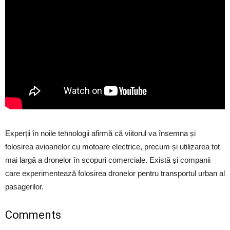
Experții în noile tehnologii afirmă că viitorul va însemna și
folosirea avioanelor cu motoare electrice, precum și utilizarea tot
mai largă a dronelor în scopuri comerciale. Există și companii
care experimentează folosirea dronelor pentru transportul urban al
pasagerilor.
Comments