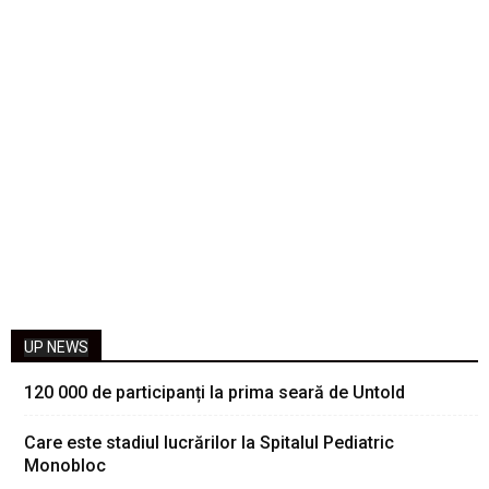
UP NEWS
120 000 de participanți la prima seară de Untold
Care este stadiul lucrărilor la Spitalul Pediatric
Monobloc