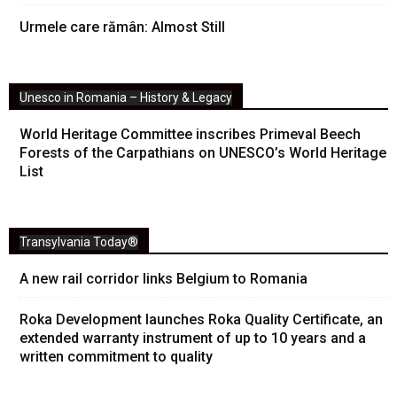
Urmele care rămân: Almost Still
Unesco in Romania – History & Legacy
World Heritage Committee inscribes Primeval Beech
Forests of the Carpathians on UNESCO’s World Heritage
List
Transylvania Today®
A new rail corridor links Belgium to Romania
Roka Development launches Roka Quality Certificate, an
extended warranty instrument of up to 10 years and a
written commitment to quality