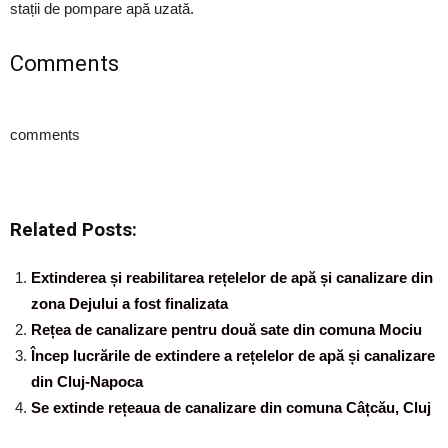
stații de pompare apă uzată.
Comments
comments
Related Posts:
Extinderea și reabilitarea rețelelor de apă și canalizare din
zona Dejului a fost finalizata
Rețea de canalizare pentru două sate din comuna Mociu
Încep lucrările de extindere a rețelelor de apă și canalizare
din Cluj-Napoca
Se extinde rețeaua de canalizare din comuna Câțcău, Cluj