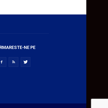
RMARESTE-NE PE