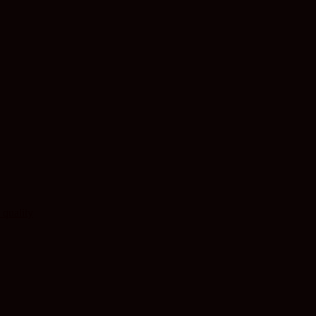
 quality