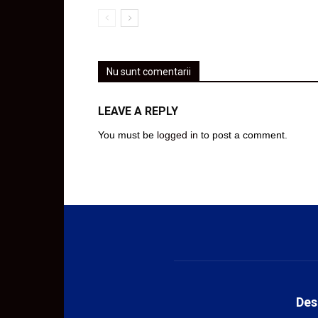
Nu sunt comentarii
LEAVE A REPLY
You must be
logged in
to post a comment.
Des