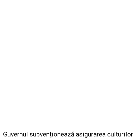
Guvernul subvenționează asigurarea culturilor