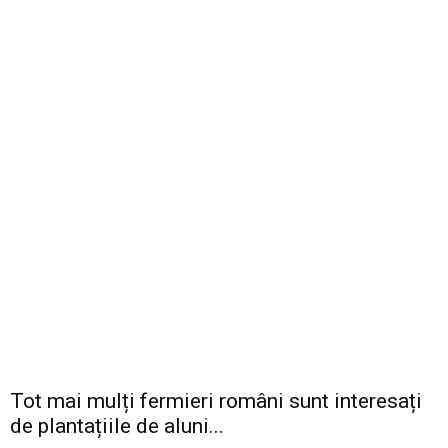
Tot mai mulți fermieri români sunt interesați
de plantațiile de aluni...