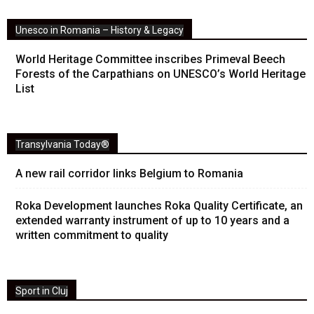
Unesco in Romania – History & Legacy
World Heritage Committee inscribes Primeval Beech
Forests of the Carpathians on UNESCO’s World Heritage
List
Transylvania Today®
A new rail corridor links Belgium to Romania
Roka Development launches Roka Quality Certificate, an
extended warranty instrument of up to 10 years and a
written commitment to quality
Sport in Cluj